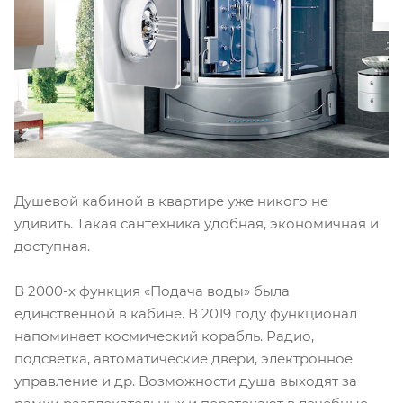
Душевой кабиной в квартире уже никого не
удивить. Такая сантехника удобная, экономичная и
доступная.
В 2000-х функция «Подача воды» была
единственной в кабине. В 2019 году функционал
напоминает космический корабль. Радио,
подсветка, автоматические двери, электронное
управление и др. Возможности душа выходят за