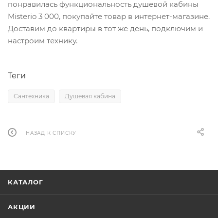
понравилась функциональность душевой кабины
Misterio 3 000, покупайте товар в интернет-магазине.
Доставим до квартиры в тот же день, подключим и
настроим технику.
Теги
Сантехника
Душевая кабина
НАЗАД К СПИСКУ
КАТАЛОГ
АКЦИИ