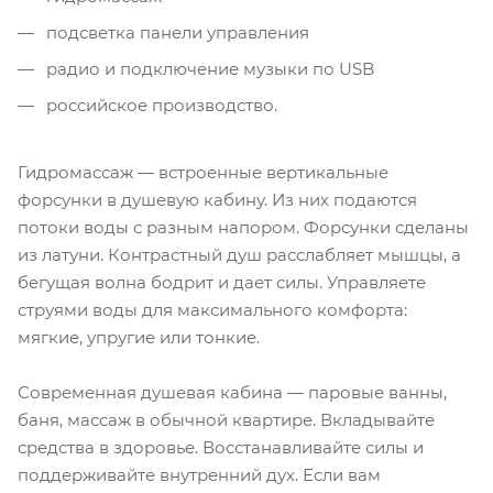
подсветка панели управления
радио и подключение музыки по USB
российское производство.
Гидромассаж — встроенные вертикальные
форсунки в душевую кабину. Из них подаются
потоки воды с разным напором. Форсунки сделаны
из латуни. Контрастный душ расслабляет мышцы, а
бегущая волна бодрит и дает силы. Управляете
струями воды для максимального комфорта:
мягкие, упругие или тонкие.
Современная душевая кабина — паровые ванны,
баня, массаж в обычной квартире. Вкладывайте
средства в здоровье. Восстанавливайте силы и
поддерживайте внутренний дух. Если вам