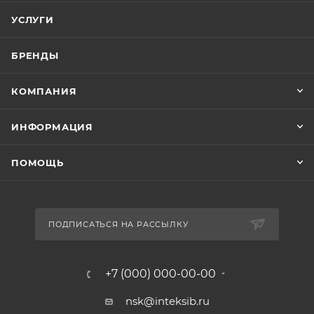
УСЛУГИ
БРЕНДЫ
КОМПАНИЯ
ИНФОРМАЦИЯ
ПОМОЩЬ
ПОДПИСАТЬСЯ НА РАССЫЛКУ
+7 (000) 000-00-00
nsk@inteksib.ru