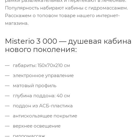
рамки развлекательных и перетекают в лечебные.
Популярность набирают кабины с гидромассажем.
Расскажем о топовом товаре нашего интернет-
магазина.
Misterio 3 000 — душевая кабина
нового поколения:
габариты: 150x70x210 см
электронное управление
матовый профиль
глубина поддона: 40 см
поддон из АСБ-пластика
антискользящее покрытие
верхнее освещение
гидромассаж