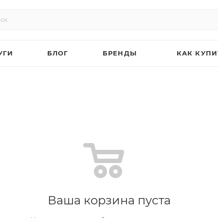
УГИ
БЛОГ
БРЕНДЫ
КАК КУПИ
Ваша корзина пуста