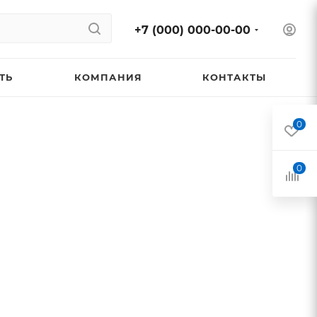
+7 (000) 000-00-00
ТЬ
КОМПАНИЯ
КОНТАКТЫ
0
0