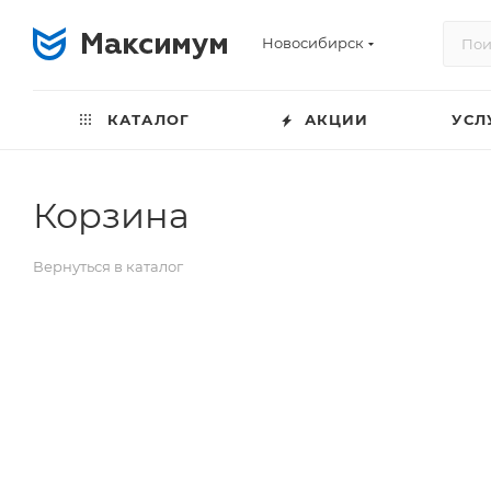
Новосибирск
КАТАЛОГ
АКЦИИ
УСЛ
Корзина
Вернуться в каталог