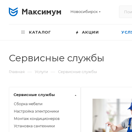
Новосибирск
КАТАЛОГ
АКЦИИ
УСЛ
Сервисные службы
—
—
Главная
Услуги
Сервисные службы
Сервисные службы
Сборка мебели
Настройка электроники
Монтаж кондиционеров
Установка сантехники