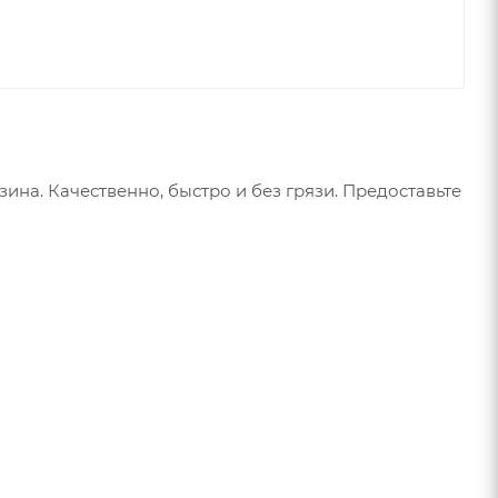
ина. Качественно, быстро и без грязи. Предоставьте