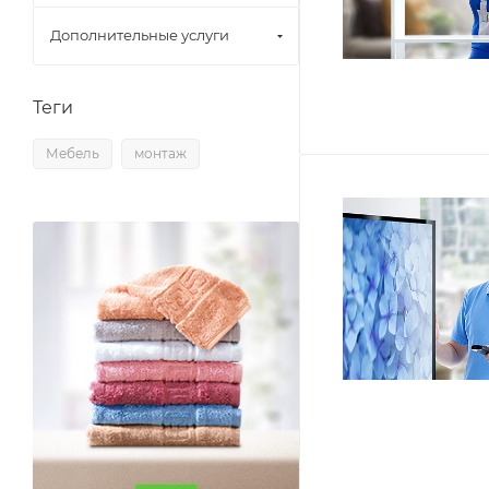
Дополнительные услуги
Теги
Мебель
монтаж