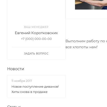
ВАШ МЕНЕДЖЕР
Евгений Коротковских
+7 (000) 000-00-00
Выполним работу по н
все хлопоты нам!
ЗАДАТЬ ВОПРОС
Новости
11 ноября 2017
Новое поступление диванов!
Хиты снова в продаже