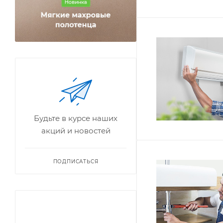
Будьте в курсе наших
акций и новостей
ПОДПИСАТЬСЯ