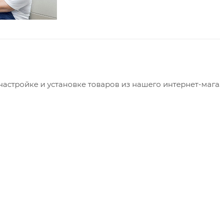
астройке и установке товаров из нашего интернет-магаз