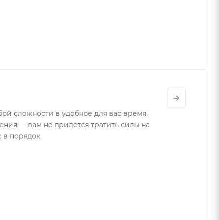
ой сложности в удобное для вас время.
ния — вам не придется тратить силы на
 в порядок.