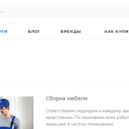
УГИ
БЛОГ
БРЕНДЫ
КАК КУПИ
Сборка мебели
Ответственно подходим к каждому зак
качественно. По окончании всех рабо
заказ уже в чистом помещении.