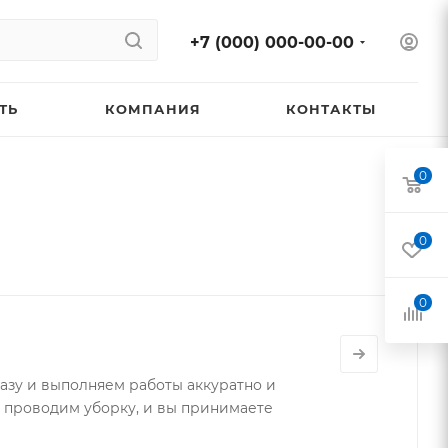
+7 (000) 000-00-00
ТЬ
КОМПАНИЯ
КОНТАКТЫ
0
0
0
азу и выполняем работы аккуратно и
т проводим уборку, и вы принимаете