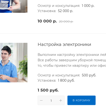
Осмотр и консультация:
1 000 р.
Установка:
52 000 р.
10 000 р.
20 000 р.
Настройка электроники
Выполним настройку электроники люб
Все работы завершим уборкой помеще
то, чтобы привести квартиру или офис
Осмотр и консультация:
500 руб.
Установка:
1 800 руб.
1 500 руб.
В КОРЗИНУ