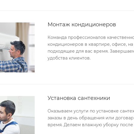
Монтаж кондиционеров
Команда профессионалов качественно
кондиционеров в квартире, офисе, на
подходящее для вас время. Завершае
удобства клиентов.
Установка сантехники
Оказываем услуги по установке санте
заказы в день обращения или договар
время. Делаем влажную уборку после 