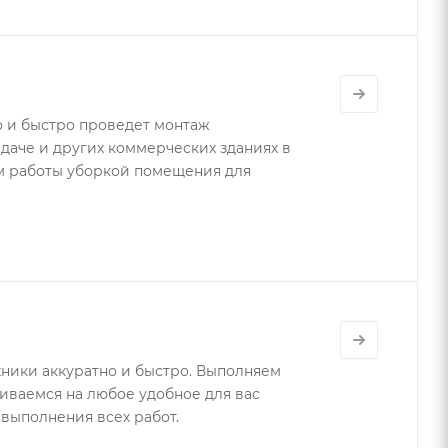
 и быстро проведет монтаж
 даче и других коммерческих зданиях в
м работы уборкой помещения для
хники аккуратно и быстро. Выполняем
иваемся на любое удобное для вас
выполнения всех работ.