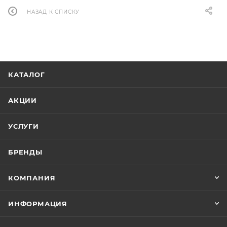
НАЗАД К СПИСКУ
КАТАЛОГ
АКЦИИ
УСЛУГИ
БРЕНДЫ
КОМПАНИЯ
ИНФОРМАЦИЯ