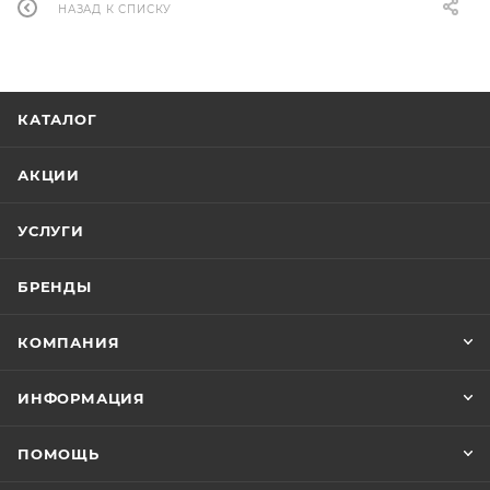
НАЗАД К СПИСКУ
КАТАЛОГ
АКЦИИ
УСЛУГИ
БРЕНДЫ
КОМПАНИЯ
ИНФОРМАЦИЯ
ПОМОЩЬ