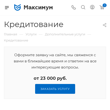
0
Кредитование
—
—
—
Главная
Услуги
Дополнительные услуги
Кредитование
Оформите заявку на сайте, мы свяжемся с
вами в ближайшее время и ответим на все
интересующие вопросы.
от 23 000 руб.
ЗАКАЗАТЬ УСЛУГУ