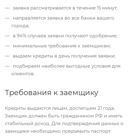
заявка рассматривается в течение 15 минут;
направляется заявка во все банки вашего
города;
в 94% случаев заявки получают одобрение;
минимальные требования к заемщикам;
выдаем кредиты в день получения заявки;
подбираем наиболее выгодные условия для
клиентов.
Требования к заемщику
Кредиты выдаются лицам, достигшим 21 года.
Заемщик должен быть гражданином РФ и иметь
стабильный доход. Для подтверждения данных о
заемщике необходимо предъявить паспорт