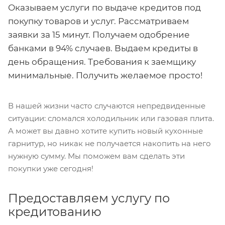
Оказываем услуги по выдаче кредитов под
покупку товаров и услуг. Рассматриваем
заявки за 15 минут. Получаем одобрение
банками в 94% случаев. Выдаем кредиты в
день обращения. Требования к заемщику
минимальные. Получить желаемое просто!
В нашей жизни часто случаются непредвиденные
ситуации: сломался холодильник или газовая плита.
А может вы давно хотите купить новый кухонные
гарнитур, но никак не получается накопить на него
нужную сумму. Мы поможем вам сделать эти
покупки уже сегодня!
Предоставляем услугу по
кредитованию