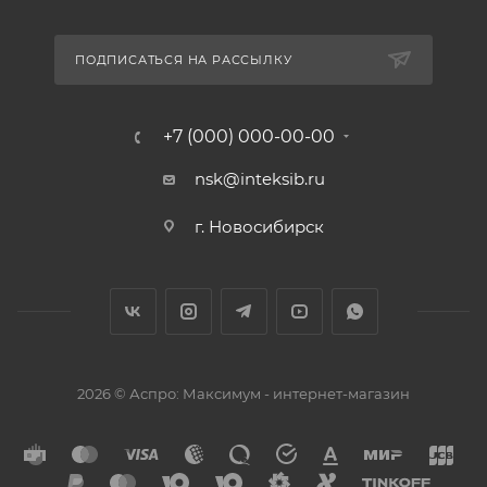
ПОДПИСАТЬСЯ НА РАССЫЛКУ
+7 (000) 000-00-00
nsk@inteksib.ru
г. Новосибирск
2026 © Аспро: Максимум - интернет-магазин