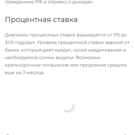
гражданина РФ и справку о доходах.
Процентная ставка
Диапазон процентных ставок варьируется от 11% до
34% годовых. Уровень процентной ставки зависит от
банка, который дает кредит, срока кредитования и
необходимой суммы выдачи. Возможно
краткосрочное погашение или продление кредита
еще на 3 месяца.