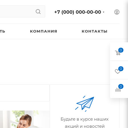
+7 (000) 000-00-00
ТЬ
КОМПАНИЯ
КОНТАКТЫ
0
0
0
Будьте в курсе наших
акций и новостей