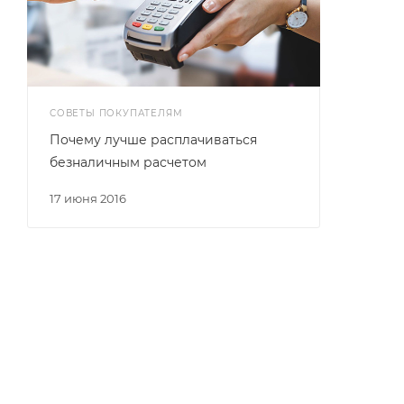
СОВЕТЫ ПОКУПАТЕЛЯМ
Почему лучше расплачиваться
безналичным расчетом
17 июня 2016