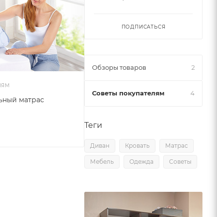
ПОДПИСАТЬСЯ
Обзоры товаров
2
ЛЯМ
Советы покупателям
4
ьный матрас
Теги
Диван
Кровать
Матрас
Мебель
Одежда
Советы