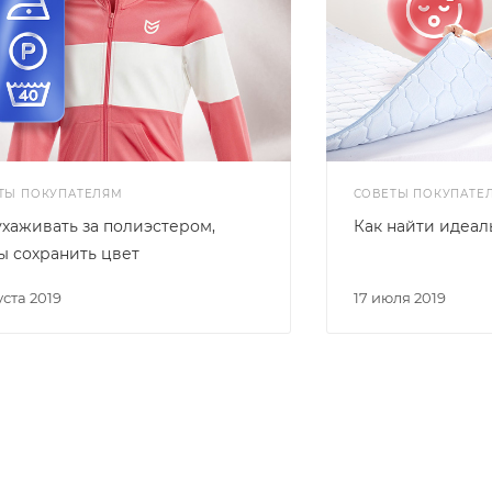
ТЫ ПОКУПАТЕЛЯМ
СОВЕТЫ ПОКУПАТЕ
ухаживать за полиэстером,
Как найти идеал
ы сохранить цвет
густа 2019
17 июля 2019