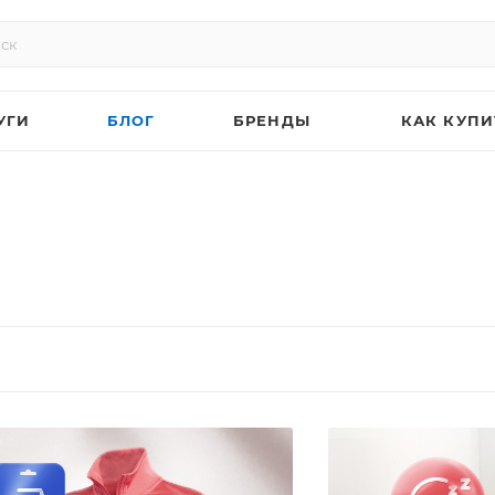
УГИ
БЛОГ
БРЕНДЫ
КАК КУПИ