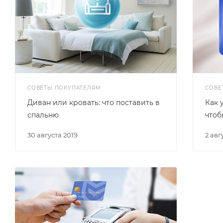
СОВЕТЫ ПОКУПАТЕЛЯМ
СОВЕ
Диван или кровать: что поставить в
Как 
спальню
чтоб
30 августа 2019
2 ав