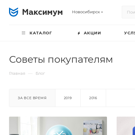
Новосибирск
КАТАЛОГ
АКЦИИ
УСЛ
Советы покупателям
—
Главная
Блог
ЗА ВСЕ ВРЕМЯ
2019
2016