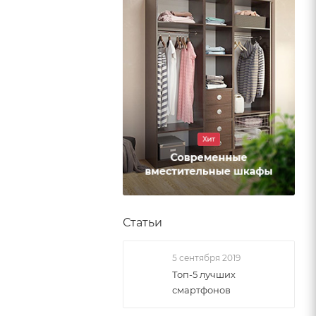
Статьи
5 сентября 2019
Топ-5 лучших
смартфонов