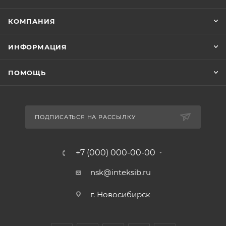
КОМПАНИЯ
ИНФОРМАЦИЯ
ПОМОЩЬ
ПОДПИСАТЬСЯ НА РАССЫЛКУ
+7 (000) 000-00-00
nsk@inteksib.ru
г. Новосибирск