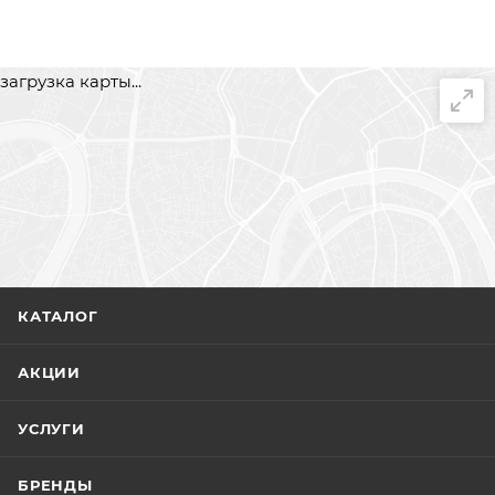
загрузка карты...
КАТАЛОГ
АКЦИИ
УСЛУГИ
БРЕНДЫ