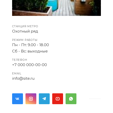
СТАНЦИЯ МЕТРО
Охотный ряд
РЕЖИМ РАБОТЫ
Пн - Пт: 9.00 - 18.00
Сб - Вс: выходные
ТЕЛЕФОН
+7 000 000-00-00
EMAIL
info@site.ru