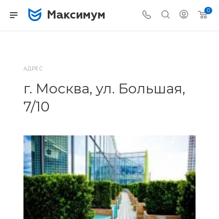
0
АДРЕС
г. Москва, ул. Большая,
7/10