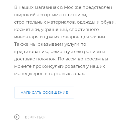
В наших магазинах в Москве представлен
широкий ассортимент техники,
строительных материалов, одежды и обуви,
косметики, украшений, спортивного
инвентаря и других товаров для жизни.
Также мы оказываем услуги по
кредитованию, ремонту электроники и
доставке покупок. По всем вопросам вы
можете проконсультироваться у наших
менеджеров в торговых залах.
НАПИСАТЬ СООБЩЕНИЕ
ВЕРНУТЬСЯ