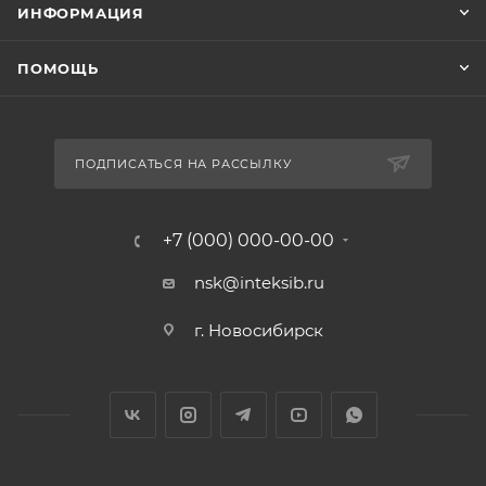
ИНФОРМАЦИЯ
ПОМОЩЬ
ПОДПИСАТЬСЯ НА РАССЫЛКУ
+7 (000) 000-00-00
nsk@inteksib.ru
г. Новосибирск