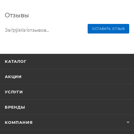
Отзывы
ОСТАВИТЬ ОТЗЫВ
Загрузка отзывов...
КАТАЛОГ
АКЦИИ
УСЛУГИ
БРЕНДЫ
КОМПАНИЯ